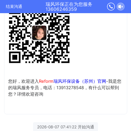
瑞风环保正在为您服务
结束沟通
13606246359
您好，欢迎进入
Reform
瑞风环保设备（苏州）官网
-我是您
的瑞风服务专员，电话：13913278548，有什么可以帮到
您？详情欢迎咨询
2026-08-07 07:41:22 开始沟通