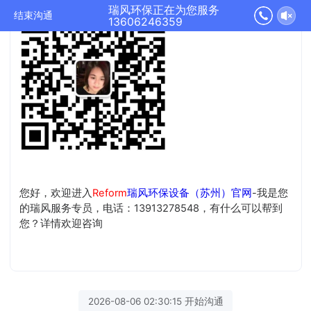
瑞风环保正在为您服务
结束沟通
13606246359
您好，欢迎进入
Reform
瑞风环保设备（苏州）官网
-我是您
的瑞风服务专员，电话：13913278548，有什么可以帮到
您？详情欢迎咨询
2026-08-06 02:30:15 开始沟通