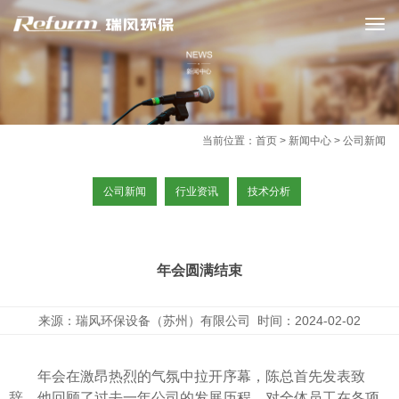
当前位置：
首页
> 新闻中心 > 公司新闻
公司新闻
行业资讯
技术分析
年会圆满结束
来源：瑞风环保设备（苏州）有限公司 时间：2024-02-02
年会在激昂热烈的气氛中拉开序幕，
陈总
首先发表致
辞。他回顾了过去一年公司的发展历程，对全体员工在各项