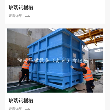
玻璃钢桶槽
查看详细
玻璃钢桶槽
查看详细