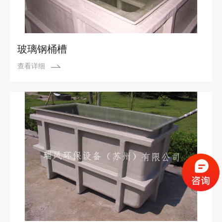
玻璃钢桶槽
查看详细