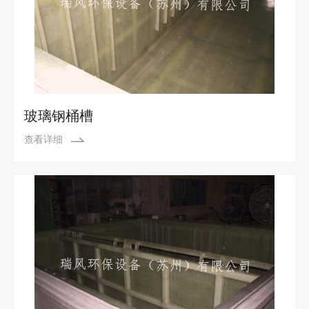
玻璃钢桶槽
查看详细