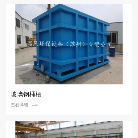
玻璃钢桶槽
查看详细