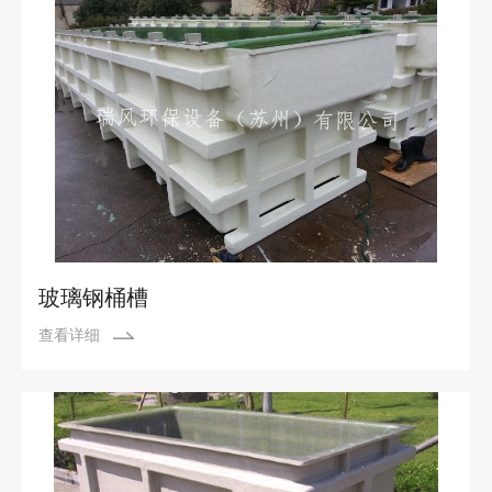
玻璃钢桶槽
查看详细