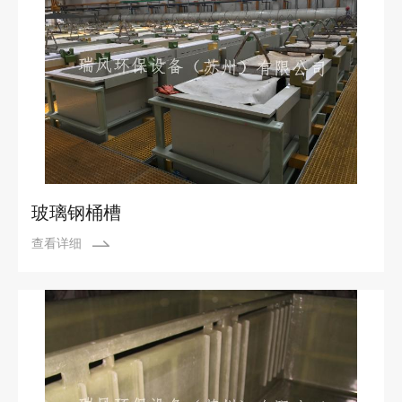
玻璃钢桶槽
查看详细