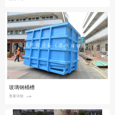
玻璃钢桶槽
查看详细