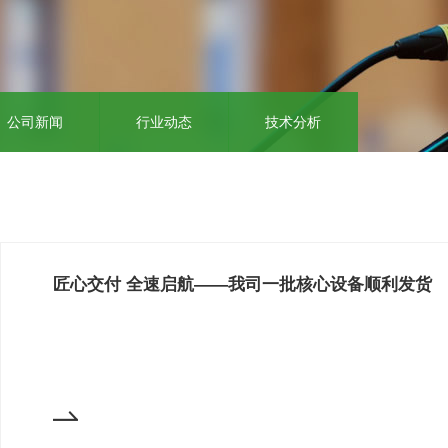
公司新闻
行业动态
技术分析
匠心交付 全速启航——我司一批核心设备顺利发货