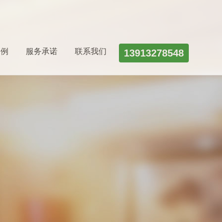
案例
服务承诺
联系我们
13913278548