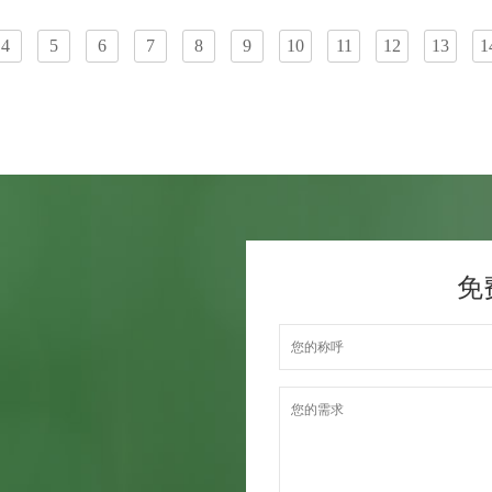
4
5
6
7
8
9
10
11
12
13
1
免