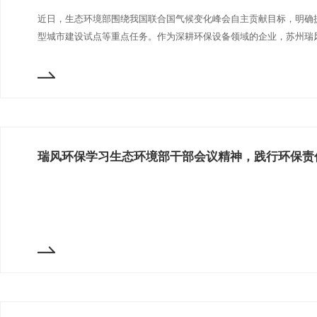
近日，生态环境部围绕我国联合国气候变化峰会自主贡献目标，明确
型城市建设试点等重点任务。作为深耕环保设备领域的企业，苏州瑞风
瑞风环保学习生态环境部干部会议精神，践行环保责