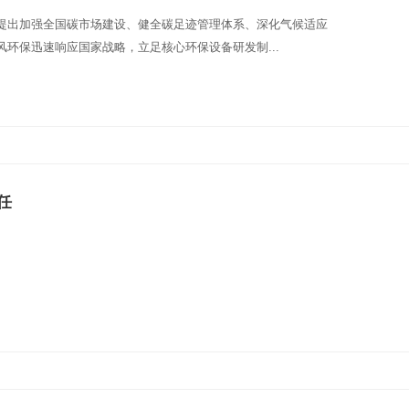
提出加强全国碳市场建设、健全碳足迹管理体系、深化气候适应
环保迅速响应国家战略，立足核心环保设备研发制...
任