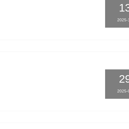
1
2025-
2
2025-