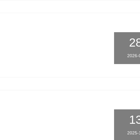
2
2026-
1
2025-