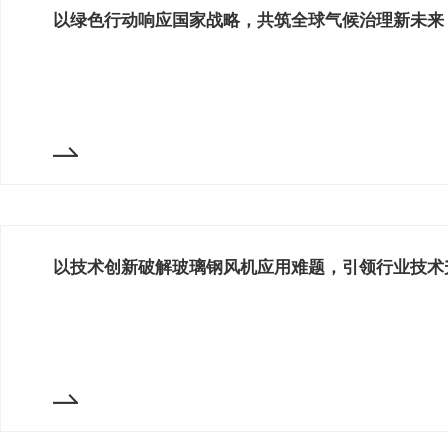
以绿色行动响应国家战略，共筑全球气候治理新未来
以技术创新破解玻璃钢风机应用难题，引领行业技术