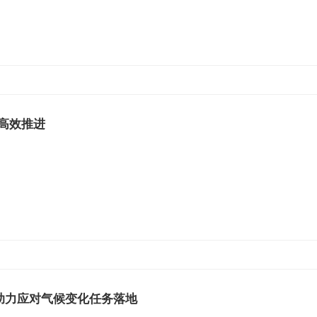
高效推进
新助力应对气候变化任务落地