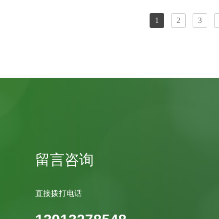
1
2
3
留言咨询
直接拨打电话