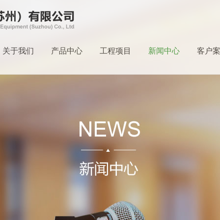
关于我们
产品中心
工程项目
新闻中心
客户