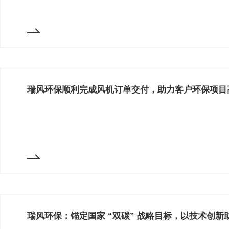
瑞风环保顺利完成风机订单交付，助力客户环保项目
瑞风环保：锚定国家 “双碳” 战略目标，以技术创