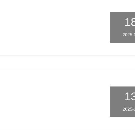
1
2025-
1
2025-