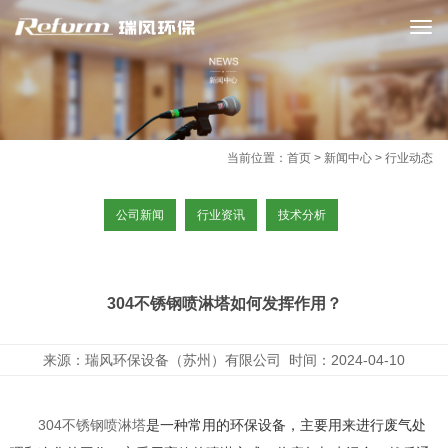
当前位置：
首页
> 新闻中心 > 行业动态
公司新闻
行业资讯
技术分析
304不锈钢喷淋塔如何发挥作用？
来源：瑞风环保设备（苏州）有限公司 时间：2024-04-10
304不锈钢喷淋塔
是一种常用的环保设备，主要用来进行废气处