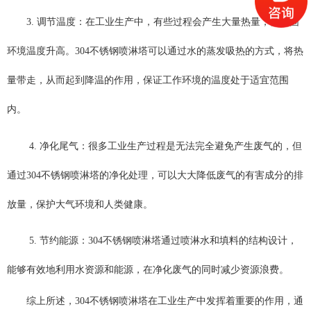
3. 调节温度：在工业生产中，有些过程会产生大量热量，使周围
环境温度升高。304不锈钢喷淋塔可以通过水的蒸发吸热的方式，将热
量带走，从而起到降温的作用，保证工作环境的温度处于适宜范围
内。
4. 净化尾气：很多工业生产过程是无法完全避免产生废气的，但
通过304不锈钢喷淋塔的净化处理，可以大大降低废气的有害成分的排
放量，保护大气环境和人类健康。
5. 节约能源：304不锈钢喷淋塔通过喷淋水和填料的结构设计，
能够有效地利用水资源和能源，在净化废气的同时减少资源浪费。
综上所述，
304不锈钢喷淋塔在工业生产中发挥着重要的作用，通