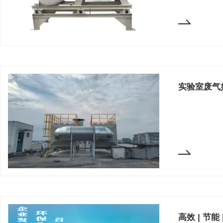
实验室废气
高效 | 节