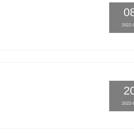
0
2022-
2
2022-