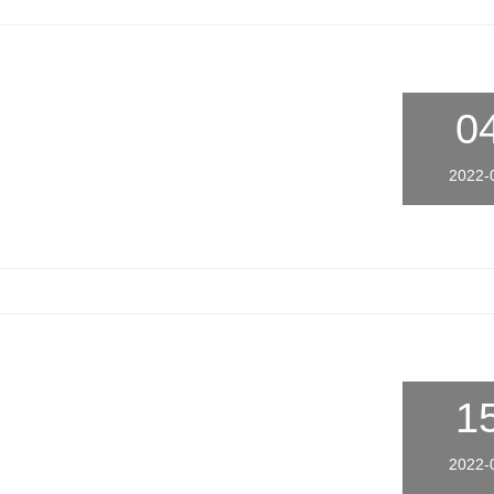
0
2022-
1
2022-