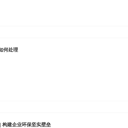
如何处理
能 | 构建企业环保坚实壁垒