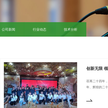
公司新闻
行业动态
技术分析
荏苒二十四年
年、辉煌的二十