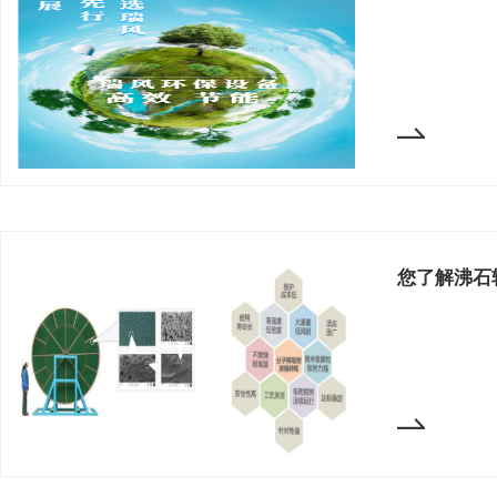
您了解沸石