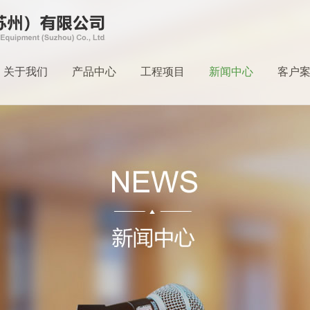
关于我们
产品中心
工程项目
新闻中心
客户