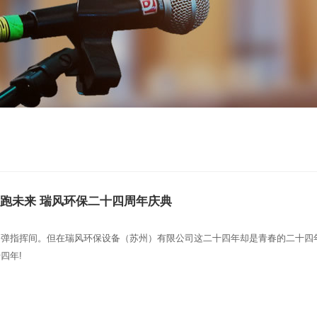
创新无限 领跑未来 瑞风环保二十四周年庆典
，弹指挥间。但在瑞风环保设备（苏州）有限公司这二十四年却是青春的二十四
四年!