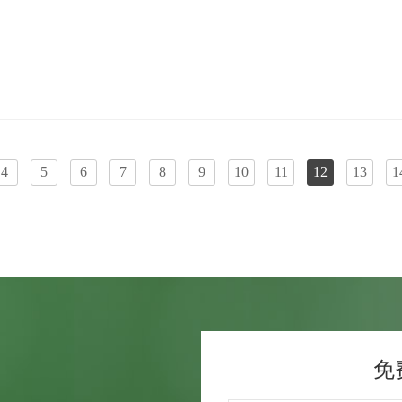
4
5
6
7
8
9
10
11
12
13
1
免