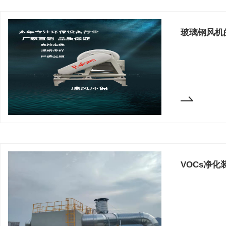
玻璃钢风机
VOCs净