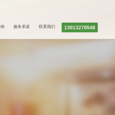
案例
服务承诺
联系我们
13913278548