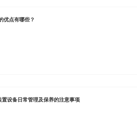
的优点有哪些？
化装置设备日常管理及保养的注意事项