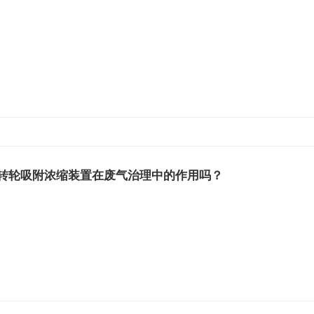
转轮吸附浓缩装置在废气治理中的作用吗？